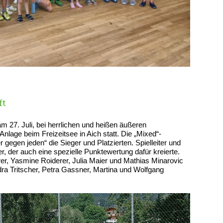
ft
m 27. Juli, bei herrlichen und heißen äußeren
nlage beim Freizeitsee in Aich statt. Die „Mixed“-
 gegen jeden“ die Sieger und Platzierten. Spielleiter und
 der auch eine spezielle Punktewertung dafür kreierte.
er, Yasmine Roiderer, Julia Maier und Mathias Minarovic
a Tritscher, Petra Gassner, Martina und Wolfgang