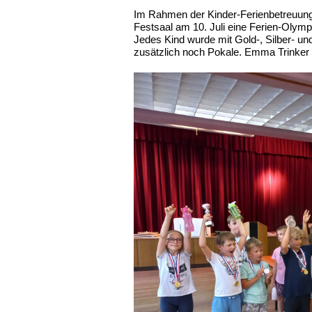
Im Rahmen der Kinder-Ferienbetreuung
Festsaal am 10. Juli eine Ferien-Olympi
Jedes Kind wurde mit Gold-, Silber- und
zusätzlich noch Pokale. Emma Trinker