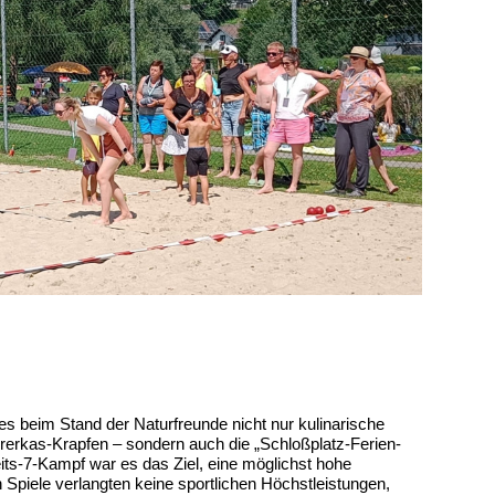
s beim Stand der Naturfreunde nicht nur kulinarische
rerkas-Krapfen – sondern auch die „Schloßplatz-Ferien-
ts-7-Kampf war es das Ziel, eine möglichst hohe
 Spiele verlangten keine sportlichen Höchstleistungen,