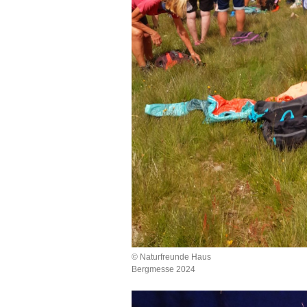
© Naturfreunde Haus
Bergmesse 2024