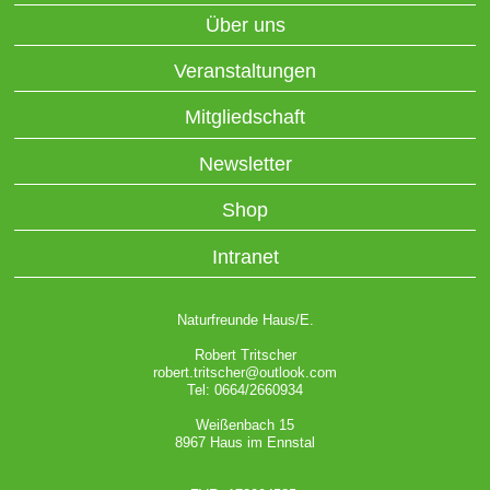
Über uns
Veranstaltungen
Mitgliedschaft
Newsletter
Shop
Intranet
Naturfreunde Haus/E.
Robert Tritscher
robert.tritscher@outlook.com
Tel: 0664/2660934
Weißenbach 15
8967 Haus im Ennstal