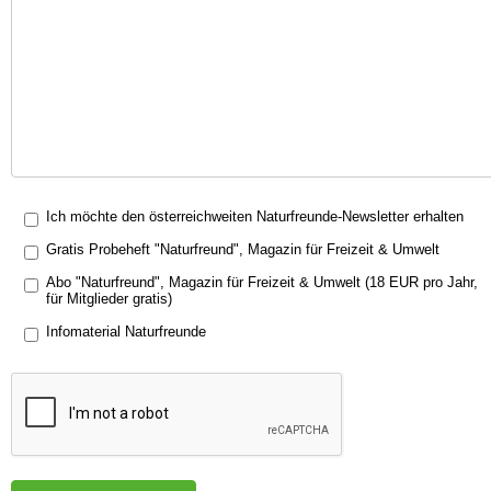
Ich möchte den österreichweiten Naturfreunde-Newsletter erhalten
Gratis Probeheft "Naturfreund", Magazin für Freizeit & Umwelt
Abo "Naturfreund", Magazin für Freizeit & Umwelt (18 EUR pro Jahr,
für Mitglieder gratis)
Infomaterial Naturfreunde