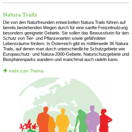
Natura Trails
Die von den Naturfreunden entwickelten Natura Trails führen auf
bereits bestehenden Wegen durch für eine sanfte Freizeitnutzung
besonders geeignete Gebiete. Sie sollen das Bewusstsein für den
Schutz von Tier- und Pflanzenarten sowie gefährdeter
Lebensräume fördern. In Österreich gibt es mittlerweile 36 Natura
Trails, auf denen man durch unterschiedliche Schutzgebiete wie
Europaschutz- und Natura-2000-Gebiete, Naturschutzgebiete und
Biosphärenparks wandern und manchmal auch radeln kann.
mehr zum Thema