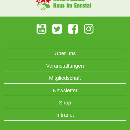
Über uns
Veranstaltungen
Mitgliedschaft
Newsletter
Shop
Intranet