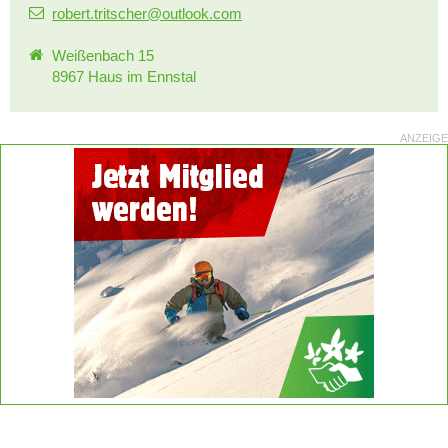
robert.tritscher@outlook.com
Weißenbach 15
8967 Haus im Ennstal
ANZEIGE