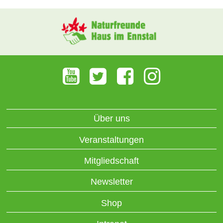
Über uns
Veranstaltungen
Mitgliedschaft
Newsletter
Shop